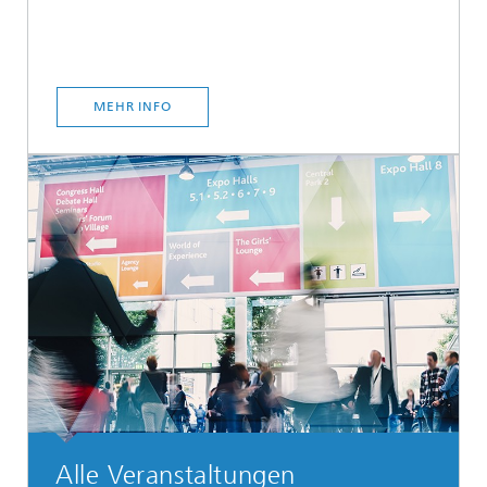
MEHR INFO
Alle Veranstaltungen