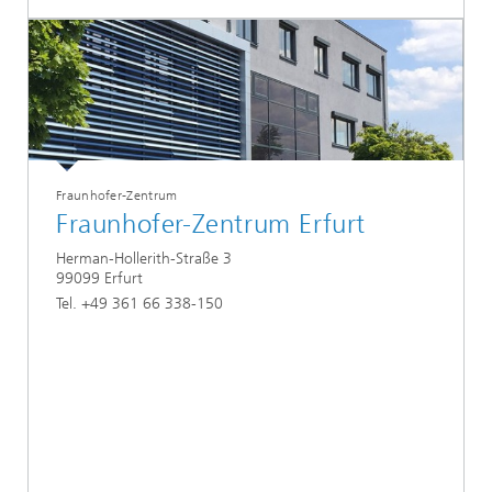
Fraunhofer-Zentrum
Fraunhofer-Zentrum Erfurt
Herman-Hollerith-Straße 3
99099 Erfurt
Tel. +49 361 66 338-150