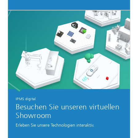
IPMS digital
Besuchen Sie unseren virtuellen
Showroom
Erleben Sie unsere Technologien interaktiv.