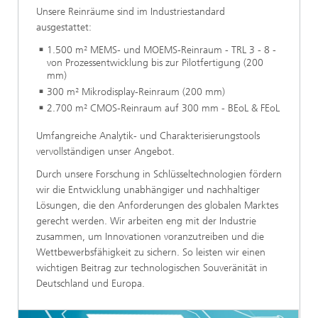
Unsere Reinräume sind im Industriestandard
ausgestattet:
1.500 m² MEMS- und MOEMS-Reinraum - TRL 3 - 8 -
von Prozessentwicklung bis zur Pilotfertigung (200
mm)
300 m² Mikrodisplay-Reinraum (200 mm)
2.700 m² CMOS-Reinraum auf 300 mm - BEoL & FEoL
Umfangreiche Analytik- und Charakterisierungstools
vervollständigen unser Angebot.
Durch unsere Forschung in Schlüsseltechnologien fördern
wir die Entwicklung unabhängiger und nachhaltiger
Lösungen, die den Anforderungen des globalen Marktes
gerecht werden. Wir arbeiten eng mit der Industrie
zusammen, um Innovationen voranzutreiben und die
Wettbewerbsfähigkeit zu sichern. So leisten wir einen
wichtigen Beitrag zur technologischen Souveränität in
Deutschland und Europa.