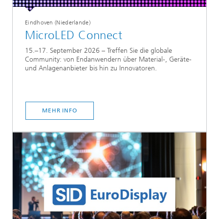
Eindhoven (Niederlande)
MicroLED Connect
15.–17. September 2026 – Treffen Sie die globale
Community: von Endanwendern über Material-, Geräte-
und Anlagenanbieter bis hin zu Innovatoren.
MEHR INFO