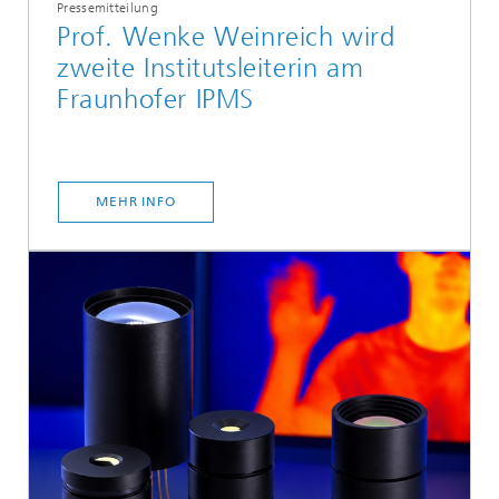
Pressemitteilung
Prof. Wenke Weinreich wird
zweite Institutsleiterin am
Fraunhofer IPMS
MEHR INFO