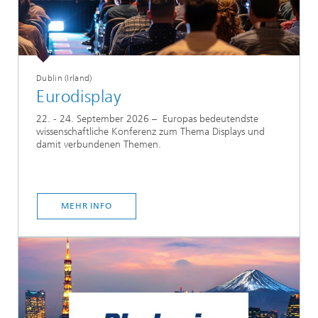
Dublin (Irland)
Eurodisplay
22. - 24. September 2026 – Europas bedeutendste
wissenschaftliche Konferenz zum Thema Displays und
damit verbundenen Themen.
MEHR INFO