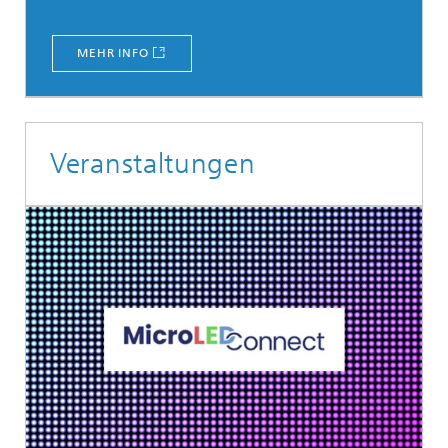
MEHR INFO
Veranstaltungen