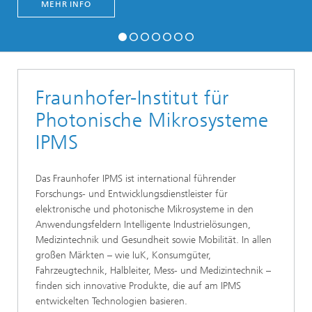
MEHR INFO
Fraunhofer-Institut für
Photonische Mikrosysteme
IPMS
Das Fraunhofer IPMS ist international führender
Forschungs- und Entwicklungsdienstleister für
elektronische und photonische Mikrosysteme in den
Anwendungsfeldern Intelligente Industrielösungen,
Medizintechnik und Gesundheit sowie Mobilität. In allen
großen Märkten – wie IuK, Konsumgüter,
Fahrzeugtechnik, Halbleiter, Mess- und Medizintechnik –
finden sich innovative Produkte, die auf am IPMS
entwickelten Technologien basieren.