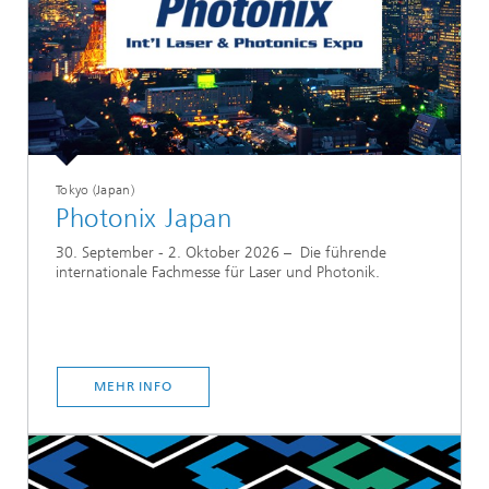
Tokyo (Japan)
Photonix Japan
30. September - 2. Oktober 2026 – Die führende
internationale Fachmesse für Laser und Photonik.
MEHR INFO