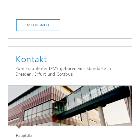
MEHR INFO
Kontakt
Zum Fraunhofer IPMS gehören vier Standorte in
Dresden, Erfurt und Cottbus:
Hauptsitz