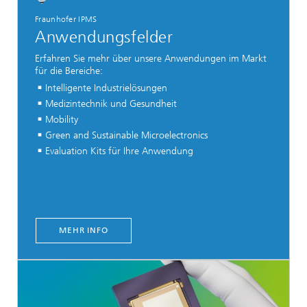
Fraunhofer IPMS
Anwendungsfelder
Erfahren Sie mehr über unsere Anwendungen im Markt
für die Bereiche:
Intelligente Industrielösungen
Medizintechnik und Gesundheit
Mobility
Green and Sustainable Microelectronics
Evaluation Kits für Ihre Anwendung
MEHR INFO