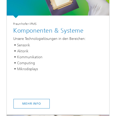
Fraunhofer IPMS
Komponenten & Systeme
Unsere Technologielösungen in den Bereichen:
Sensorik
Aktorik
Kommunikation
Computing
Mikrodisplays
MEHR INFO