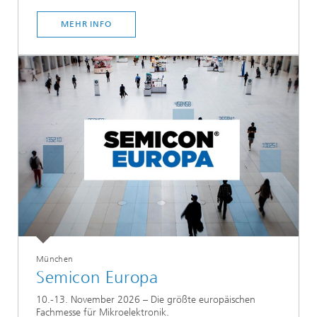
MEHR INFO
München
Semicon Europa
10.-13. November 2026 – Die größte europäischen
Fachmesse für Mikroelektronik.