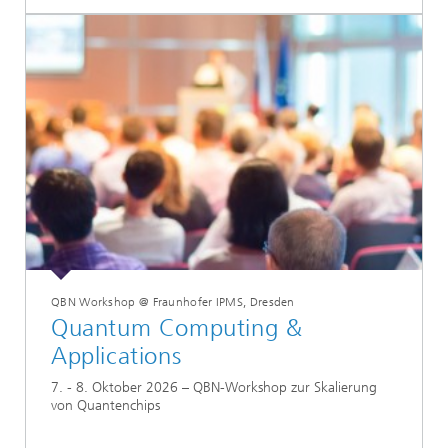
QBN Workshop @ Fraunhofer IPMS, Dresden
Quantum Computing &
Applications
7. - 8. Oktober 2026 – QBN-Workshop zur Skalierung
von Quantenchips