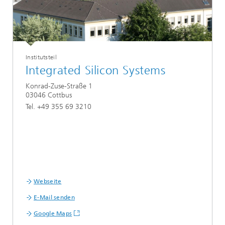
Institutsteil
Integrated Silicon Systems
Konrad-Zuse-Straße 1
03046 Cottbus
Tel. +49 355 69 3210
Webseite
E-Mail senden
Google Maps