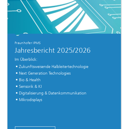
Fraunhofer IPMS
Jahresbericht 2025/2026
Im Überblick:
Zukunftsweisende Halbleitertechnologie
Next Generation Technologies
Bio & Health
Sensorik & KI
Digitalisierung & Datenkommunikation
Mikrodisplays