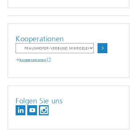
Kooperationen
Kooperationen
Folgen Sie uns