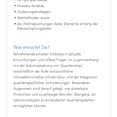
Foundry-Ansätze,
Skalierungsstrategien
Testmethoden sowie
die Wechselwirkungen dieser Elemente entlang der
Wertschöpfungskette.
Was erwartet Sie?
Teilnehmende erhalten Einblicke in aktuelle
Entwicklungen und offene Fragen im Zusammenhang
mit der Industrialisierung von Quantenchips,
einschließlich der Rolle fortschrittlicher
mikroelektronischer Infrastruktur und der Integration
quantenspezifischer Anforderungen. Besonderes
Augenmerk wird darauf gelegt, wie skalierbare
Produktion und zuverlässige Tests den Übergang von
Laborprototypen zu einsetzbaren Quantensystemen
ermöglichen können.