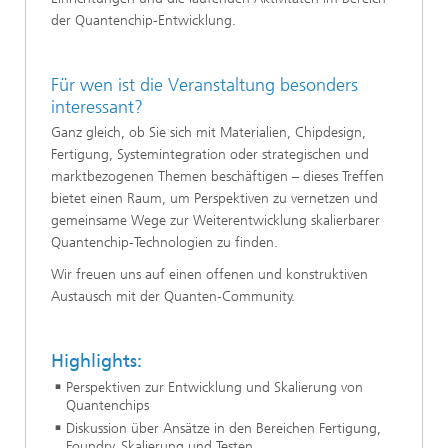
der Quantenchip-Entwicklung.
Für wen ist die Veranstaltung besonders
interessant?
Ganz gleich, ob Sie sich mit Materialien, Chipdesign,
Fertigung, Systemintegration oder strategischen und
marktbezogenen Themen beschäftigen – dieses Treffen
bietet einen Raum, um Perspektiven zu vernetzen und
gemeinsame Wege zur Weiterentwicklung skalierbarer
Quantenchip-Technologien zu finden.
Wir freuen uns auf einen offenen und konstruktiven
Austausch mit der Quanten-Community.
Highlights:
Perspektiven zur Entwicklung und Skalierung von
Quantenchips
Diskussion über Ansätze in den Bereichen Fertigung,
Foundry, Skalierung und Testen