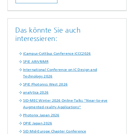
Das könnte Sie auch
interessieren:
iCampus-Cottbus Conference iCCC2026
SPIE AR/VR/MR
International Conference on IC Design and
Technology 2026
SPIE Photonics West 2026
analytica 2026
SID-MEC Winter 2026 Online Talks “Near-to-eye
Augmented-reality Applications”
Photonix Japan 2026
OPIE Japan 2026
SID Mid-Europe Chapter Conference