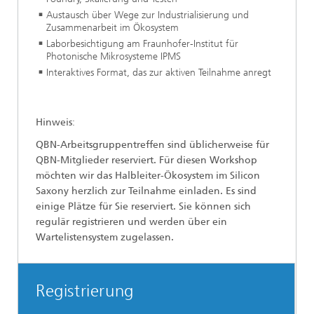
Austausch über Wege zur Industrialisierung und
Zusammenarbeit im Ökosystem
Laborbesichtigung am Fraunhofer-Institut für
Photonische Mikrosysteme IPMS
Interaktives Format, das zur aktiven Teilnahme anregt
Hinweis
:
QBN-Arbeitsgruppentreffen sind üblicherweise für
QBN-Mitglieder reserviert. Für diesen Workshop
möchten wir das Halbleiter-Ökosystem im Silicon
Saxony herzlich zur Teilnahme einladen. Es sind
einige Plätze für Sie reserviert. Sie können sich
regulär registrieren und werden über ein
Wartelistensystem zugelassen.
Registrierung