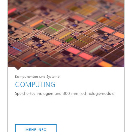
Komponenten und Systeme
COMPUTING
Speichertechnologien und 300-mm-Technologiemodule
MEHR INFO