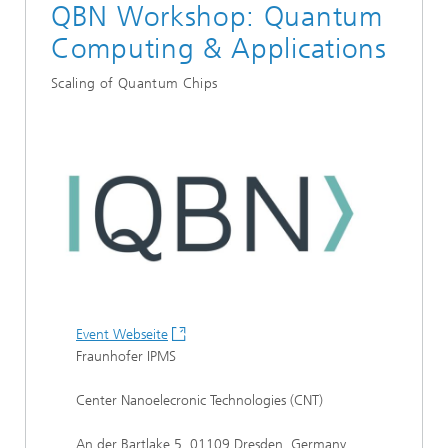
QBN Workshop: Quantum
Computing & Applications
Scaling of Quantum Chips
Event Webseite
Fraunhofer IPMS
Center Nanoelecronic Technologies (CNT)
An der Bartlake 5, 01109 Dresden, Germany