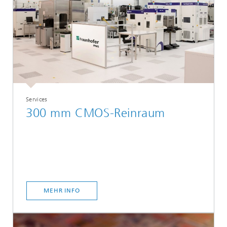
Services
300 mm CMOS-Reinraum
MEHR INFO