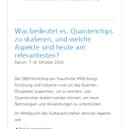
Was bedeutet es, Quantenchips
zu skalieren, und welche
Aspekte sind heute am
relevantesten?
Datum: 7.–8. Oktober 2026
Der QBN-Workshop am Fraunhofer IPMS bringt
Forschung und Industrie rund um das Quanten-
Ökosystem zusammen, um zu erörtern, wie
Quantenchips skaliert werden können, um neue
Technologien und Anwendungen zu unterstützen.
Im Mittelpunkt des Austauschs stehen zentrale Aspekte
wie
Fertigungsprozesse,