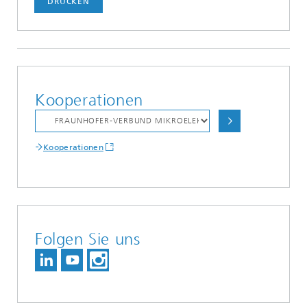
DRUCKEN
Kooperationen
Kooperationen
Folgen Sie uns