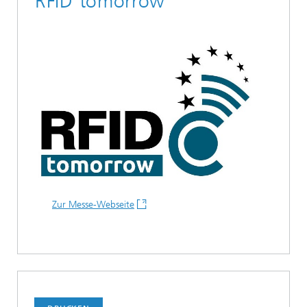
RFID tomorrow
Zur Messe-Webseite