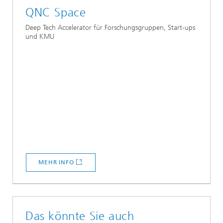
QNC Space
Deep Tech Accelerator für Forschungsgruppen, Start-ups
und KMU
MEHR INFO
Das könnte Sie auch