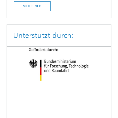
MEHR INFO
Unterstützt durch: