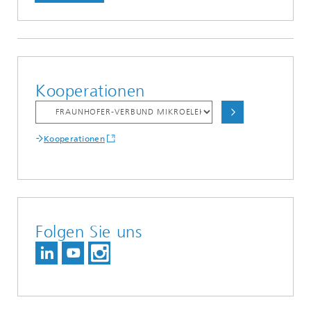
Kooperationen
Kooperationen
Folgen Sie uns