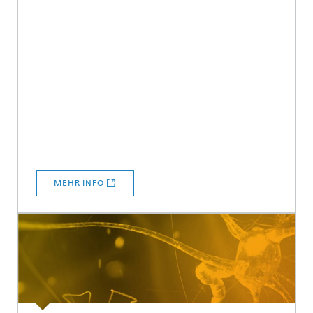
MEHR INFO