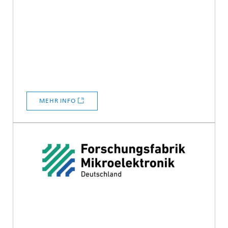
MEHR INFO