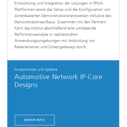
Entwicklung und Integration der Lösungen in FPGA-
Plattformen sowie das Setup und die Konfiguration von
zonenbasierten Demonstrationsnetzwerken inklusive des
Demonstrationsaufbaus. Zusammen mit den Partnern
führt das Institut abschließend eine umfassende
Performanceanalyse in realitätsnahen
Anwendungsumgebungen mit Anbindung von
Radarsensoren und Zonengateways durch.
Komponenten und Systeme
Automotive Network IP-Core
Designs
MEHR INFO