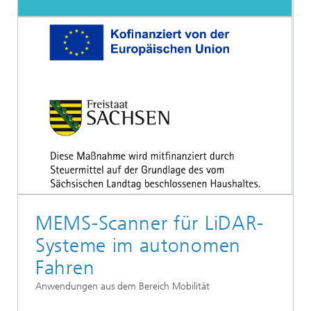
MEMS-Scanner für LiDAR-
Systeme im autonomen
Fahren
Anwendungen aus dem Bereich Mobilität