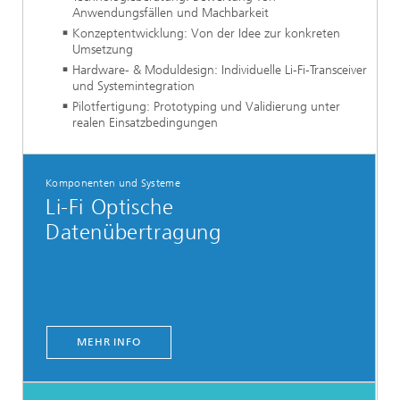
Anwendungsfällen und Machbarkeit
Konzeptentwicklung: Von der Idee zur konkreten
Umsetzung
Hardware- & Moduldesign: Individuelle Li-Fi-Transceiver
und Systemintegration
Pilotfertigung: Prototyping und Validierung unter
realen Einsatzbedingungen
Komponenten und Systeme
Li-Fi Optische
Datenübertragung
MEHR INFO