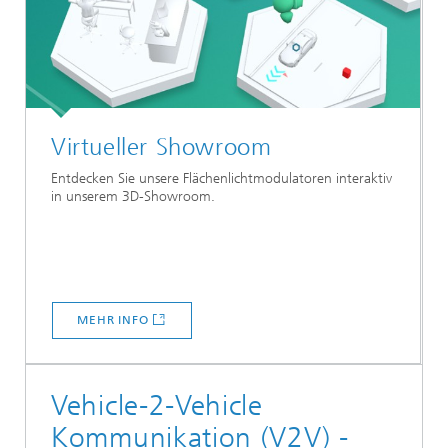
Virtueller Showroom
Entdecken Sie unsere Flächenlichtmodulatoren interaktiv
in unserem 3D-Showroom.
MEHR INFO
Vehicle-2-Vehicle
Kommunikation (V2V) -