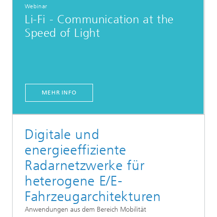
Webinar
Li-Fi - Communication at the
Speed of Light
MEHR INFO
Digitale und
energieeffiziente
Radarnetzwerke für
heterogene E/E-
Fahrzeugarchitekturen
Anwendungen aus dem Bereich Mobilität