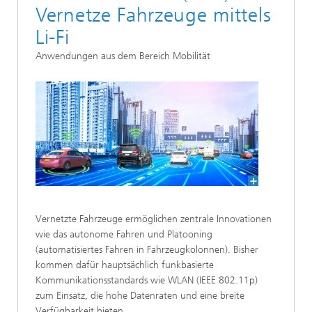
Vernetze Fahrzeuge mittels
Li-Fi
Anwendungen aus dem Bereich Mobilität
Vernetzte Fahrzeuge ermöglichen zentrale Innovationen
wie das autonome Fahren und Platooning
(automatisiertes Fahren in Fahrzeugkolonnen). Bisher
kommen dafür hauptsächlich funkbasierte
Kommunikationsstandards wie WLAN (IEEE 802.11p)
zum Einsatz, die hohe Datenraten und eine breite
Verfügbarkeit bieten.