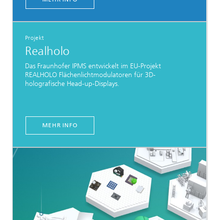
Projekt
Realholo
Das Fraunhofer IPMS entwickelt im EU-Projekt
REALHOLO Flächenlichtmodulatoren für 3D-
holografische Head-up-Displays.
MEHR INFO