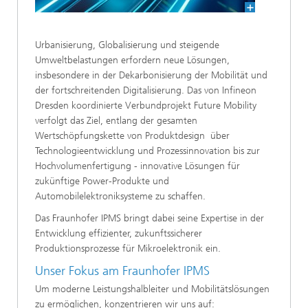
Urbanisierung, Globalisierung und steigende
Umweltbelastungen erfordern neue Lösungen,
insbesondere in der Dekarbonisierung der Mobilität und
der fortschreitenden Digitalisierung. Das von Infineon
Dresden koordinierte Verbundprojekt Future Mobility
verfolgt das Ziel, entlang der gesamten
Wertschöpfungskette von Produktdesign über
Technologieentwicklung und Prozessinnovation bis zur
Hochvolumenfertigung - innovative Lösungen für
zukünftige Power-Produkte und
Automobilelektroniksysteme zu schaffen.
Das Fraunhofer IPMS bringt dabei seine Expertise in der
Entwicklung effizienter, zukunftssicherer
Produktionsprozesse für Mikroelektronik ein.
Unser Fokus am Fraunhofer IPMS
Um moderne Leistungshalbleiter und Mobilitätslösungen
zu ermöglichen, konzentrieren wir uns auf: