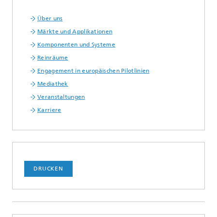
Über uns
Märkte und Applikationen
Komponenten und Systeme
Reinräume
Engagement in europäischen Pilotlinien
Mediathek
Veranstaltungen
Karriere
DRUCKEN