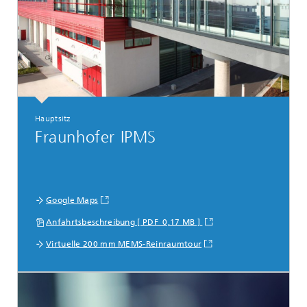
Hauptsitz
Fraunhofer IPMS
Google Maps
Anfahrtsbeschreibung [ PDF 0,17 MB ]
Virtuelle 200 mm MEMS-Reinraumtour