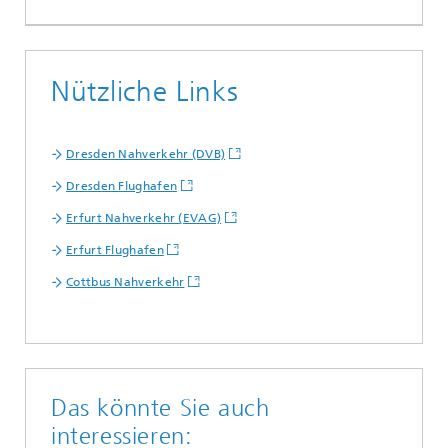
Nützliche Links
Dresden Nahverkehr (DVB)
Dresden Flughafen
Erfurt Nahverkehr (EVAG)
Erfurt Flughafen
Cottbus Nahverkehr
Das könnte Sie auch
interessieren: