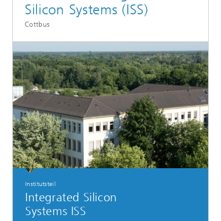
Silicon Systems (ISS)
Cottbus
Institutsteil
Integrated Silicon
Systems ISS