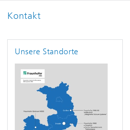
Willkommen
Kontakt
Unsere Standorte