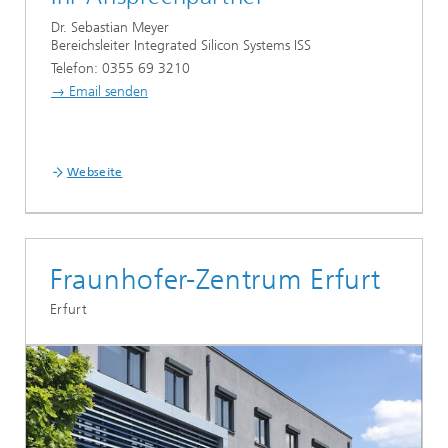
Dr. Sebastian Meyer
Bereichsleiter Integrated Silicon Systems ISS
Telefon: 0355 69 3210
→ Email senden
Webseite
Fraunhofer-Zentrum Erfurt
Erfurt