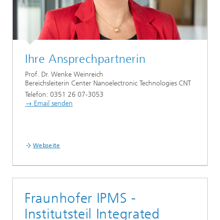
Ihre Ansprechpartnerin
Prof. Dr. Wenke Weinreich
Bereichsleiterin Center Nanoelectronic Technologies CNT
Telefon: 0351 26 07-3053
→ Email senden
Webseite
Fraunhofer IPMS -
Institutsteil Integrated