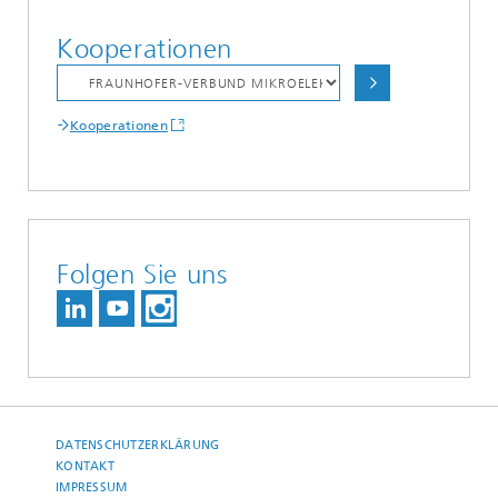
Kooperationen
Kooperationen
Folgen Sie uns
DATENSCHUTZERKLÄRUNG
KONTAKT
IMPRESSUM