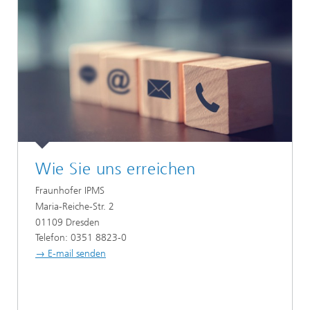
Wie Sie uns erreichen
Fraunhofer IPMS
Maria-Reiche-Str. 2
01109 Dresden
Telefon: 0351 8823-0
→ E-mail senden