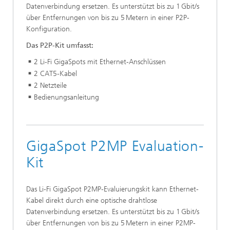
Datenverbindung ersetzen. Es unterstützt bis zu 1 Gbit/s
über Entfernungen von bis zu 5 Metern in einer P2P-
Konfiguration.
Das P2P-Kit umfasst:
2 Li-Fi GigaSpots mit Ethernet-Anschlüssen
2 CAT5-Kabel
2 Netzteile
Bedienungsanleitung
GigaSpot P2MP Evaluation-
Kit
Das Li-Fi GigaSpot P2MP-Evaluierungskit kann Ethernet-
Kabel direkt durch eine optische drahtlose
Datenverbindung ersetzen. Es unterstützt bis zu 1 Gbit/s
über Entfernungen von bis zu 5 Metern in einer P2MP-