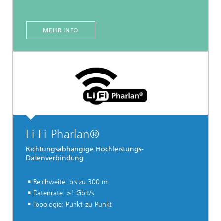
MEHR INFO
Li-Fi Pharlan®
Richtungsabhängige Hochleistungs-
Datenverbindung
Reichweite: bis zu 300 m
Datenrate: ≥1 Gbit/s
Topologie: Punkt-zu-Punkt