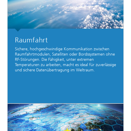
Raumfahrt
Sichere, hochgeschwindige Kommunikation zwischen
Raumfahrtmodulen, Satelliten oder Bordssystemen ohne
RF-Störungen. Die Fähigkeit, unter extremen
Temperaturen zu arbeiten, macht es ideal für zuverlässige
und sichere Datenübertragung im Weltraum.