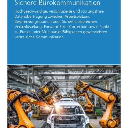
Sichere Bürokommunikation
Hochgeschwindige, verschlüsselte und störungsfreie
Datenübertragung zwischen Arbeitsplätzen,
Besprechungsräumen oder Sicherheitsbereichen.
Verschlüsselung, Forward Error Correction sowie Punkt-
zu-Punkt- oder Multipunkt-Fähigkeiten gewährleisten
vertrauliche Kommunikation.