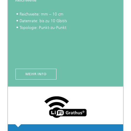
Reichweite
Reichweite: mm – 10 cm
Datenrate: bis zu 10 Gbit/s
Topologie: Punkt-zu-Punkt
MEHR INFO