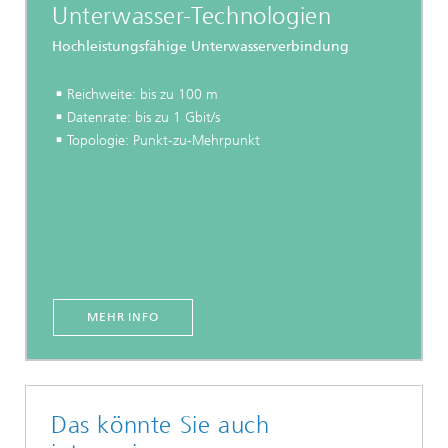
Unterwasser-Technologien
Hochleistungsfähige Unterwasserverbindung
Reichweite: bis zu 100 m
Datenrate: bis zu 1 Gbit/s
Topologie: Punkt-zu-Mehrpunkt
MEHR INFO
Das könnte Sie auch