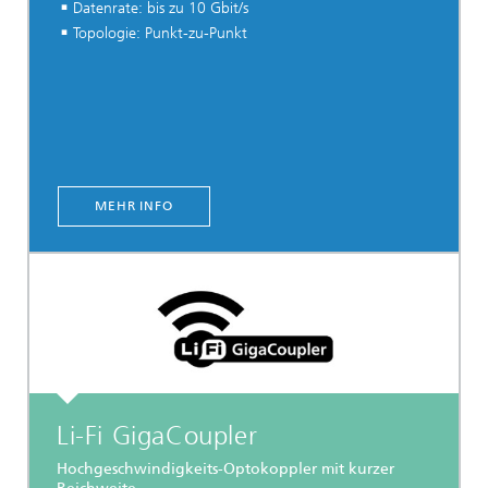
Datenrate: bis zu 10 Gbit/s
Topologie: Punkt-zu-Punkt
MEHR INFO
Li-Fi GigaCoupler
Hochgeschwindigkeits-Optokoppler mit kurzer