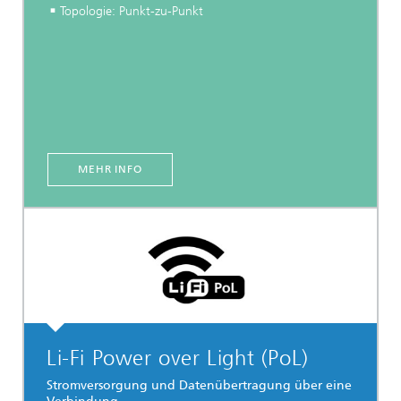
Topologie: Punkt-zu-Punkt
MEHR INFO
Li-Fi Power over Light (PoL)
Stromversorgung und Datenübertragung über eine