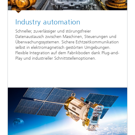
Industry automation
Schneller, zuverlässiger und störungsfreier
Datenaustausch zwischen Maschinen, Steuerungen und
Überwachungssystemen. Sichere Echtzeitkommunikation
selbst in elektromagnetisch gestörten Umgebungen.
Flexible Integration auf dem Fabrikboden dank Plug-and-
Play und industrieller Schnittstellenoptionen.