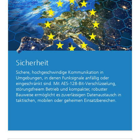
Sicherheit
Sichere, hochgeschwindige Kommunikation in
Umgebungen, in denen Funksignale anfällig oder
eingeschränkt sind. Mit AES-128-Bit-Verschlüsselung,
störungsfreiem Betrieb und kompakter, robuster
Bauweise ermöglicht es zuverlässigen Datenaustausch in
taktischen, mobilen oder geheimen Einsatzbereichen.