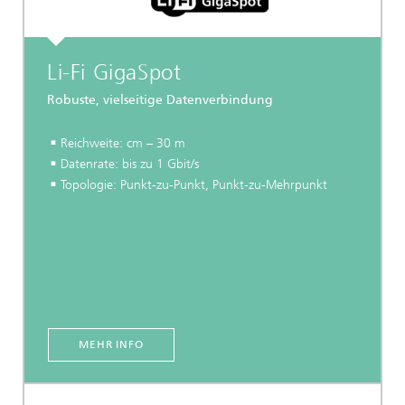
Li-Fi GigaSpot
Robuste, vielseitige Datenverbindung
Reichweite: cm – 30 m
Datenrate: bis zu 1 Gbit/s
Topologie: Punkt-zu-Punkt, Punkt-zu-Mehrpunkt
MEHR INFO