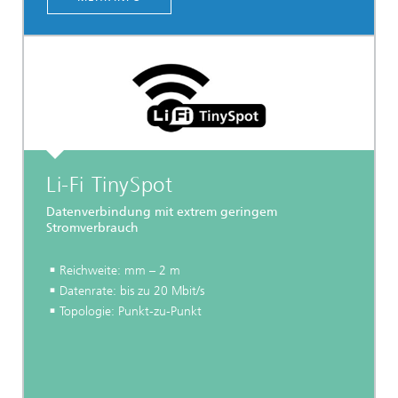
Li-Fi TinySpot
Datenverbindung mit extrem geringem
Stromverbrauch
Reichweite: mm – 2 m
Datenrate: bis zu 20 Mbit/s
Topologie: Punkt-zu-Punkt