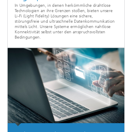
In Umgebungen, in denen herkömmliche drahtlose
Technologien an ihre Grenzen stoßen, bieten unsere
Li-Fi (Light Fidelity) Lösungen eine sichere,
störungsfreie und ultraschnelle Datenkommunikation
mittels Licht. Unsere Systeme ermöglichen nahtlose
Konnektivität selbst unter den anspruchsvollsten
Bedingungen.