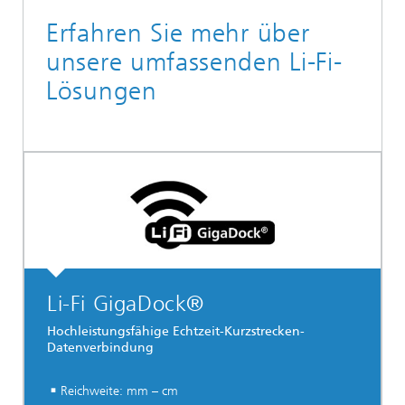
Erfahren Sie mehr über
unsere umfassenden Li-Fi-
Lösungen
Li-Fi GigaDock®
Hochleistungsfähige Echtzeit-Kurzstrecken-
Datenverbindung
Reichweite: mm – cm