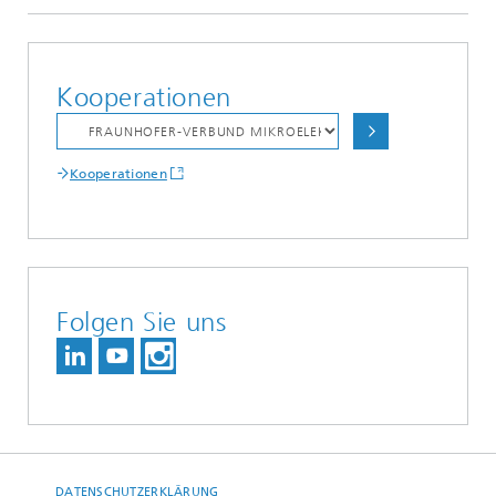
Kooperationen
Kooperationen
Folgen Sie uns
DATENSCHUTZERKLÄRUNG