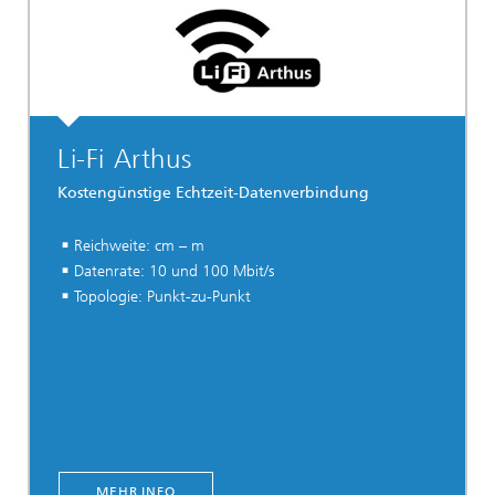
Li-Fi Arthus
Kostengünstige Echtzeit-Datenverbindung
Reichweite: cm – m
Datenrate: 10 und 100 Mbit/s
Topologie: Punkt-zu-Punkt
MEHR INFO