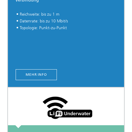
Verbindung
Reichweite: bis zu 1 m
Datenrate: bis zu 10 Mbit/s
Topologie: Punkt-zu-Punkt
MEHR INFO