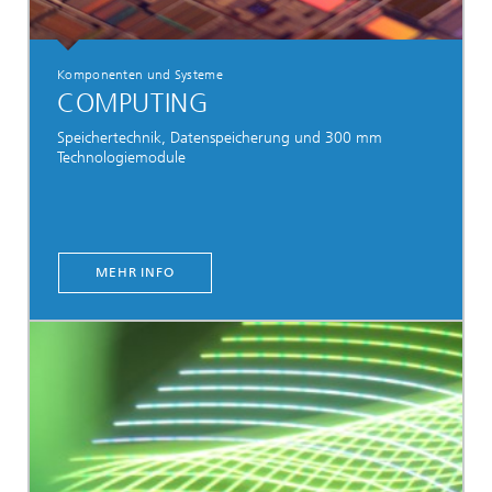
Komponenten und Systeme
COMPUTING
Speichertechnik, Datenspeicherung und 300 mm
Technologiemodule
MEHR INFO