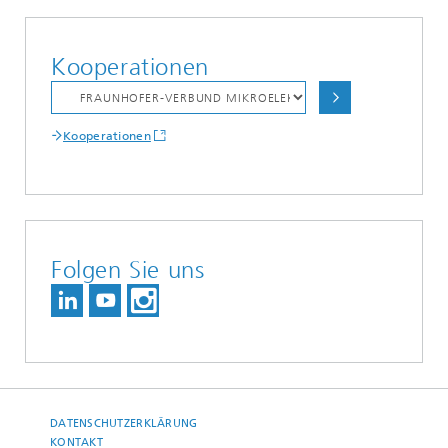
Kooperationen
Kooperationen
Folgen Sie uns
DATENSCHUTZERKLÄRUNG
KONTAKT