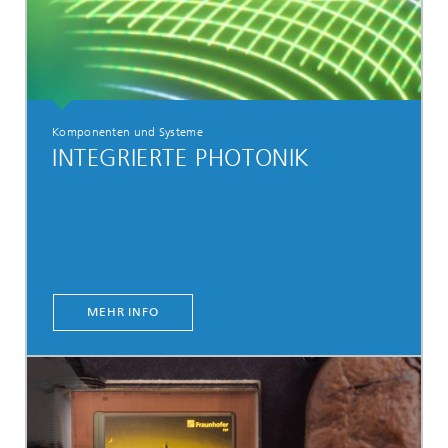
Komponenten und Systeme
INTEGRIERTE PHOTONIK
MEHR INFO