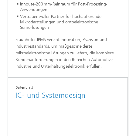
Inhouse-200 mm-Reinraum für Post-Processing-
Anwendungen
Vertrauensvoller Partner für hochauflösende
Mikrodarstellungen und optoelektronische
Sensorlösungen
Fraunhofer IPMS vereint Innovation, Präzision und
Industriestandards, um maßgeschneiderte
mikroelektronische Lösungen zu liefern, die komplexe
Kundenanforderungen in den Bereichen Automotive,
Industrie und Unterhaltungselektronik erfüllen.
Datenblatt
IC- und Systemdesign