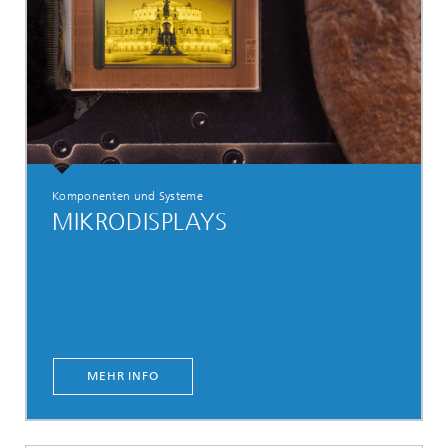
Komponenten und Systeme
MIKRODISPLAYS
MEHR INFO