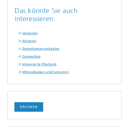
Das könnte Sie auch
interessieren:
Sensoren
Aktoren
Datenkommunikation
Computing
Integrierte Photonik
Mikrodisplays und Sensoren
DRUCKEN