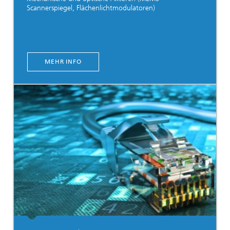
Scannerspiegel, Flächenlichtmodulatoren)
MEHR INFO