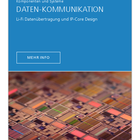
Komponenten und Systeme
DATEN-KOMMUNIKATION
Li-Fi Datenübertragung und IP-Core Design
MEHR INFO