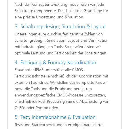
Nach der Konzeptentwicklung modellieren wir jede
Schaltungskomponente. Dies bildet die Grundlage für
eine präzise Umsetzung und Simulation.
3. Schaltungsdesign, Simulation & Layout
Unsere Ingenieure durchlaufen iterative Zyklen von
Schaltungsdesign, Simulation, Layout und Verifikation
mit industriegängigen Tools. So gewährleisten wir
optimale Leistung und Fertigbarkeit der Schaltungen.
4. Fertigung & Foundry-Koordination
Fraunhofer IPMS unterstützt alle CMOS-
Fertigungsschritte, einschließlich der Koordination mit
externen Foundries. Wir stellen das komplette Know-
how, die Tools und die Erfahrung bereit, um
anwendungsspezifische CMOS-Prozesse umzusetzen,
einschließlich Post-Processing wie die Abscheidung von
OLEDs oder Photodioden.
5. Test, Inbetriebnahme & Evaluation
Tests und Startvorbereitungen erfolgen parallel zur