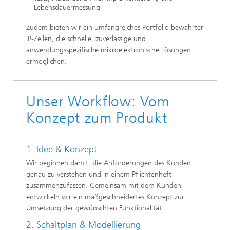
Lebensdauermessung
Zudem bieten wir ein umfangreiches Portfolio bewährter
IP-Zellen, die schnelle, zuverlässige und
anwendungsspezifische mikroelektronische Lösungen
ermöglichen.
Unser Workflow: Vom
Konzept zum Produkt
1. Idee & Konzept
Wir beginnen damit, die Anforderungen des Kunden
genau zu verstehen und in einem Pflichtenheft
zusammenzufassen. Gemeinsam mit dem Kunden
entwickeln wir ein maßgeschneidertes Konzept zur
Umsetzung der gewünschten Funktionalität.
2. Schaltplan & Modellierung