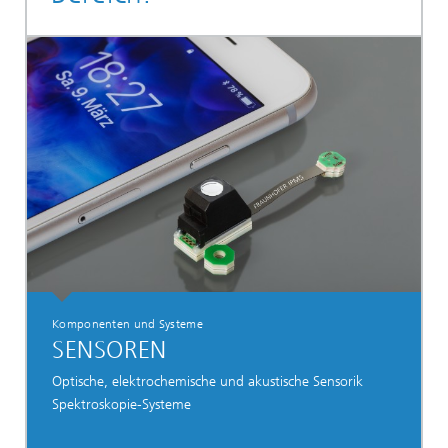
Komponenten und Systeme
SENSOREN
Optische, elektrochemische und akustische Sensorik
Spektroskopie-Systeme