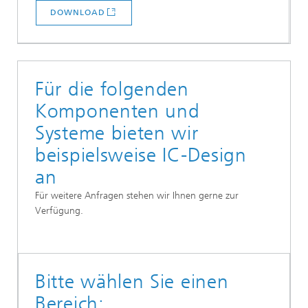
DOWNLOAD
Für die folgenden
Komponenten und
Systeme bieten wir
beispielsweise IC-Design
an
Für weitere Anfragen stehen wir Ihnen gerne zur
Verfügung.
Bitte wählen Sie einen
Bereich: