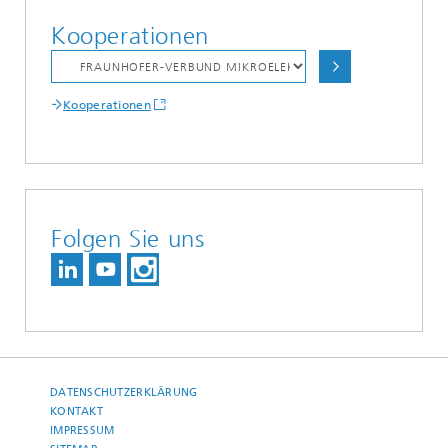
Kooperationen
Kooperationen
Folgen Sie uns
DATENSCHUTZERKLÄRUNG
KONTAKT
IMPRESSUM