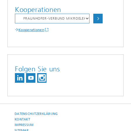
Kooperationen
Kooperationen
Folgen Sie uns
DATENSCHUTZERKLÄRUNG
KONTAKT
IMPRESSUM
SITEMAP