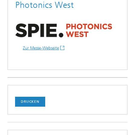
Photonics West
Zur Messe-Webseite
DRUCKEN