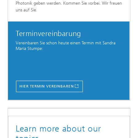
Photonik geben werden. Kommen Sie vorbei. Wir freuen
uns auf Sie.
Terminvereinbarung
Vereinbaren Sie schon heute einen Termin mit Sandra
Maria Stumpe:
HIER TERMIN VEREINBAREN
Learn more about our