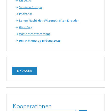
MEDICA
Semicon Europa
Photonix
Lange Nacht der Wissenschaften Dresden
Girls Day
Wissenschaftscampus
IHK Aktionstag Bildung 2023
DRUCKEN
Kooperationen