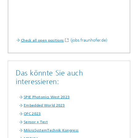
(jobs.fraunhofer.de)
Check all open positions
Das könnte Sie auch
interessieren:
SPIE Photonics West 2023
Embedded World 2023
OFC 2023
Sensor + Test
MikroSystemTechnik Kongress