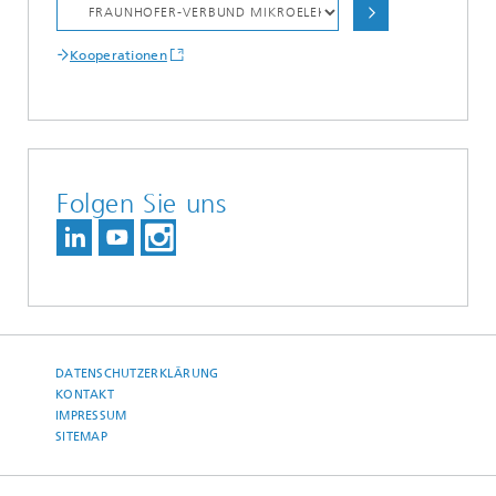
Kooperationen
Folgen Sie uns
DATENSCHUTZERKLÄRUNG
KONTAKT
IMPRESSUM
SITEMAP