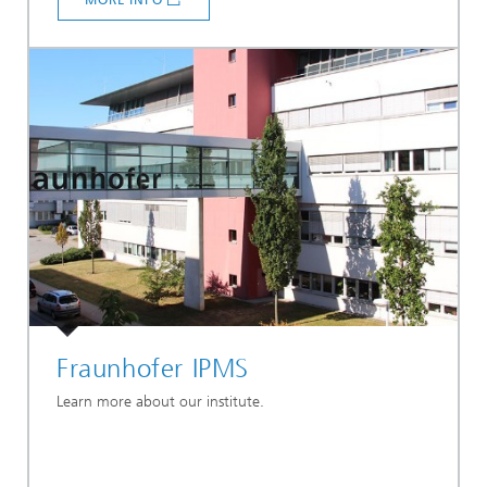
Fraunhofer IPMS
Learn more about our institute.