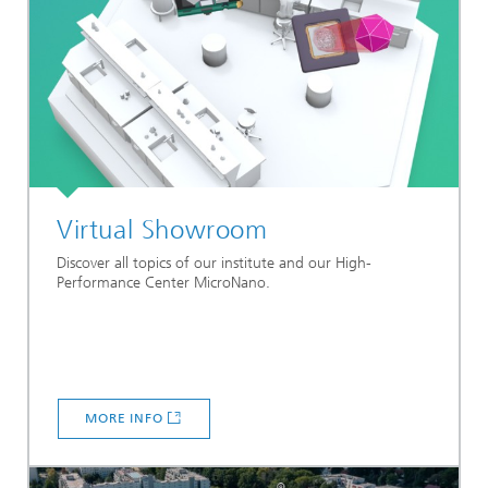
Virtual Showroom
Discover all topics of our institute and our High-
Performance Center MicroNano.
MORE INFO