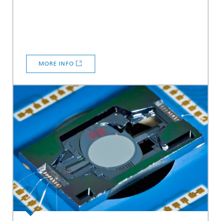
MORE INFO