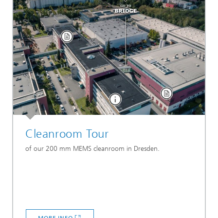
Cleanroom Tour
of our 200 mm MEMS cleanroom in Dresden.
MORE INFO