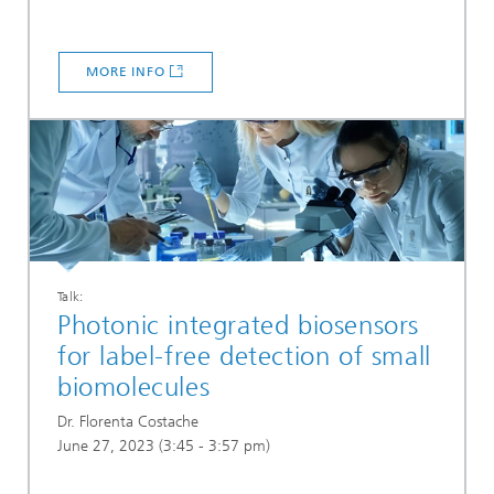
MORE INFO
Talk:
Photonic integrated biosensors
for label-free detection of small
biomolecules
Dr. Florenta Costache
June 27, 2023 (3:45 - 3:57 pm)