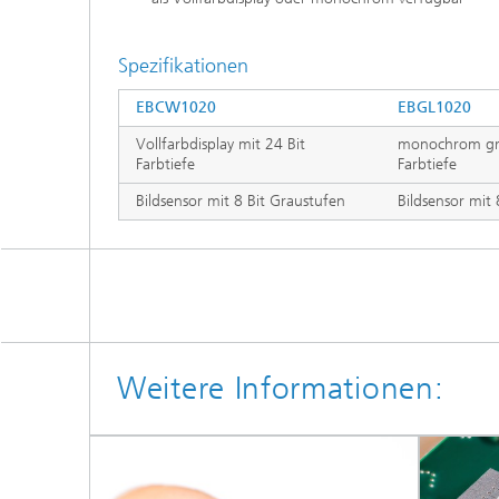
Spezifikationen
EBCW1020
EBGL1020
Vollfarbdisplay mit 24 Bit
monochrom grün
Farbtiefe
Farbtiefe
Bildsensor mit 8 Bit Graustufen
Bildsensor mit 
Weitere Informationen: