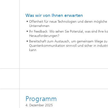
Was wir von Ihnen erwarten
Offenheit für neue Technologien und deren mögliche E
Unternehmen
Ihr Feedback: Wo sehen Sie Potenzial, was sind Ihre 
Herausforderungen?
Bereitschaft zum Austausch, um gemeinsam Wege zu 
Quantenkommunikation sinnvoll und sicher in industrie
kann
Programm
4. Dezember 2025