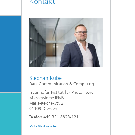
Kontakt
Stephan Kube
Data Communication & Computing
Fraunhofer-Institut für Photonische
Mikrosysteme IPMS
Maria-Reiche-Str. 2
01109 Dresden
Telefon +49 351 8823-1211
E-Mail senden