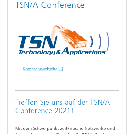
TSN/A Conference
Konferenzwebseite
Treffen Sie uns auf der TSN/A
Conference 2021!
Mit dem Schwerpunkt zeitkritische Netzwerke und