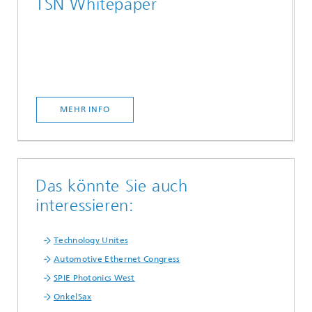
TSN Whitepaper
MEHR INFO
Das könnte Sie auch
interessieren:
Technology Unites
Automotive Ethernet Congress
SPIE Photonics West
OnkelSax