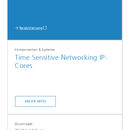
Registrierung
Komponenten & Systeme
Time Sensitive Networking IP-
Cores
MEHR INFO
Downloads