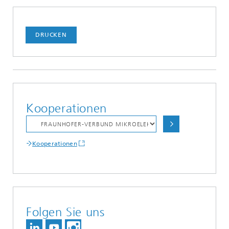
DRUCKEN
Kooperationen
Kooperationen
Folgen Sie uns