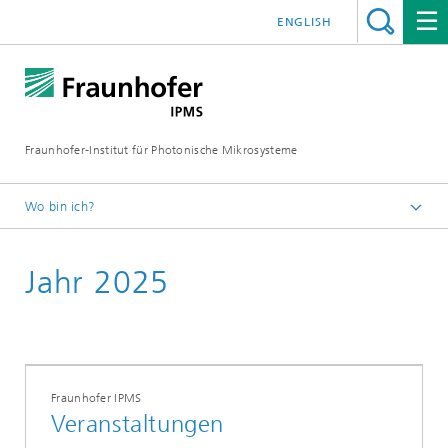
ENGLISH
Fraunhofer-Institut für Photonische Mikrosysteme
Wo bin ich?
Willkommen
Jahr 2025
Veranstaltungen
Fraunhofer IPMS
Veranstaltungen