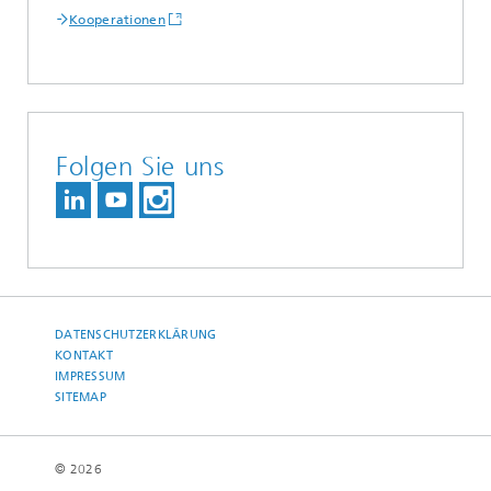
Kooperationen
Folgen Sie uns
DATENSCHUTZERKLÄRUNG
KONTAKT
IMPRESSUM
SITEMAP
© 2026