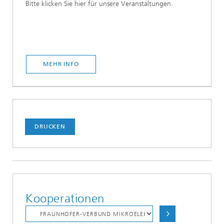
Bitte klicken Sie hier für unsere Veranstaltungen.
MEHR INFO
DRUCKEN
Kooperationen