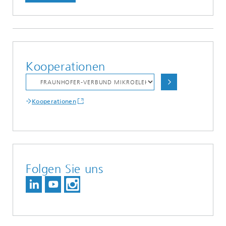
Kooperationen
Kooperationen
Folgen Sie uns