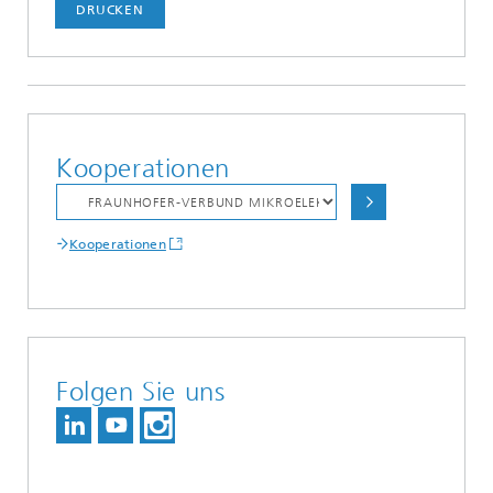
DRUCKEN
Kooperationen
Kooperationen
Folgen Sie uns