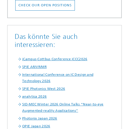
CHECK OUR OPEN POSITIONS
Das könnte Sie auch
interessieren:
iCampus-Cottbus Conference iCCC2026
SPIE AR/VR/MR
International Conference on IC Design and
Technology 2026
SPIE Photonics West 2026
analytica 2026
SID-MEC Winter 2026 Online Talks “Near-to-eye
Augmented-reality Applications”
Photonix Japan 2026
OPIE Japan 2026