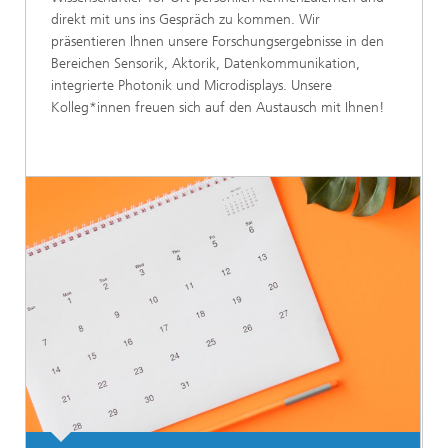
direkt mit uns ins Gespräch zu kommen. Wir
präsentieren Ihnen unsere Forschungsergebnisse in den
Bereichen Sensorik, Aktorik, Datenkommunikation,
integrierte Photonik und Microdisplays. Unsere
Kolleg*innen freuen sich auf den Austausch mit Ihnen!