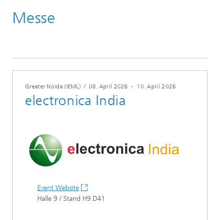
Messe
Veranstaltungen
Jahr 2026
Greater Noida (IEML)
/
08. April 2026
-
10. April 2026
electronica India
Event Website
Halle 9 / Stand H9.D41