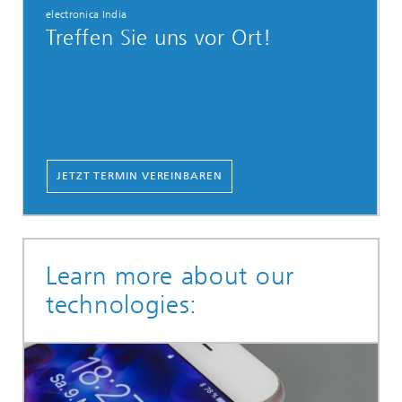
electronica India
Treffen Sie uns vor Ort!
JETZT TERMIN VEREINBAREN
Learn more about our
technologies: