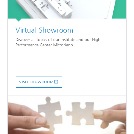
Virtual Showroom
Discover all topics of our institute and our High-
Performance Center MicroNano.
VISIT SHOWROOM