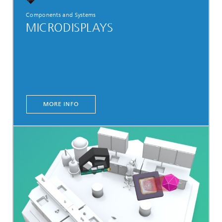
Components and Systems
MICRODISPLAYS
MORE INFO