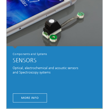
Components and Systems
SENSORS
Optical, electrochemical and acoustic sensors
and Spectroscopy systems
MORE INFO