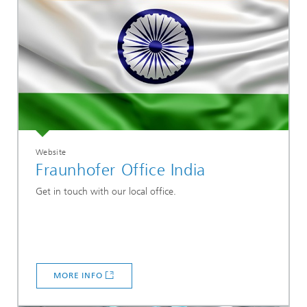
Website
Fraunhofer Office India
Get in touch with our local office.
MORE INFO