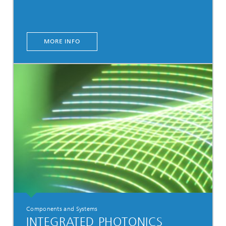
MORE INFO
Components and Systems
INTEGRATED PHOTONICS