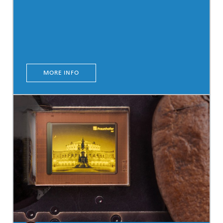
MORE INFO