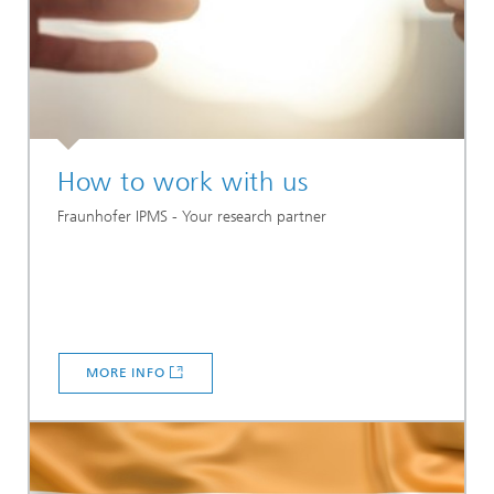
How to work with us
Fraunhofer IPMS - Your research partner
MORE INFO