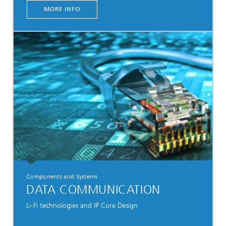
MORE INFO
Components and Systems
DATA COMMUNICATION
Li-Fi technologies and IP Core Design