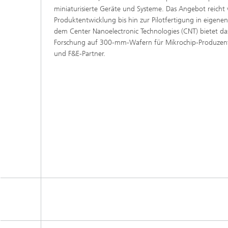
miniaturisierte Geräte und Systeme. Das Angebot reicht
Produktentwicklung bis hin zur Pilotfertigung in eigen
dem Center Nanoelectronic Technologies (CNT) bietet 
Forschung auf 300-mm-Wafern für Mikrochip-Produzenten
und F&E-Partner.