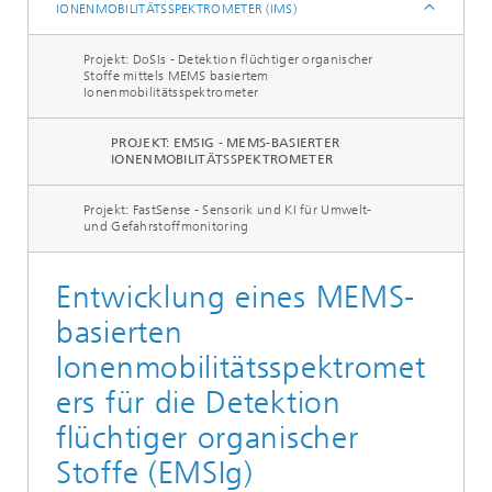
IONENMOBILITÄTSSPEKTROMETER (IMS)
Projekt: DoSIs - Detektion flüchtiger organischer
Stoffe mittels MEMS basiertem
Ionenmobilitätsspektrometer
PROJEKT: EMSIG - MEMS-BASIERTER
IONENMOBILITÄTSSPEKTROMETER
Projekt: FastSense - Sensorik und KI für Umwelt-
und Gefahrstoffmonitoring
Entwicklung eines MEMS-
basierten
Ionenmobilitätsspektromet
ers für die Detektion
flüchtiger organischer
Stoffe (EMSIg)