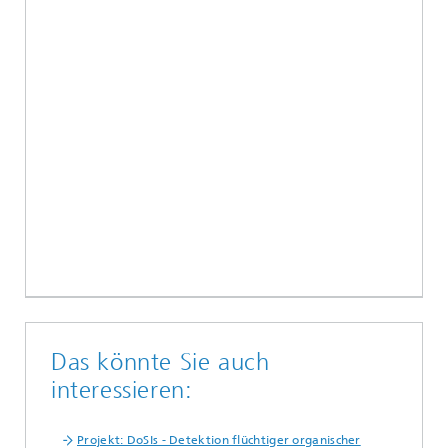
Das könnte Sie auch
interessieren:
Projekt: DoSIs - Detektion flüchtiger organischer