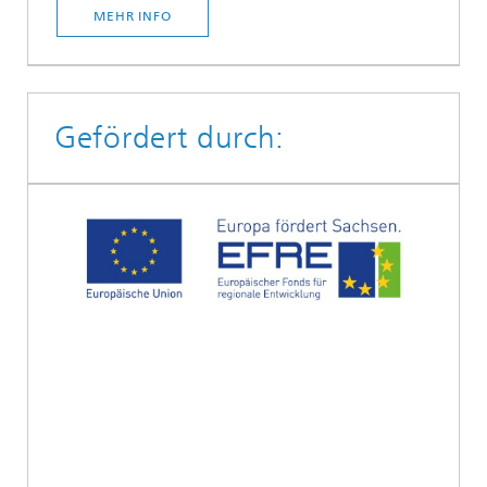
MEHR INFO
Gefördert durch: