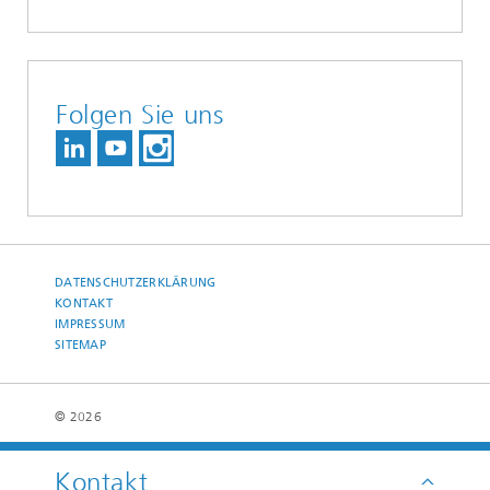
Folgen Sie uns
DATENSCHUTZERKLÄRUNG
KONTAKT
IMPRESSUM
SITEMAP
© 2026
Kontakt