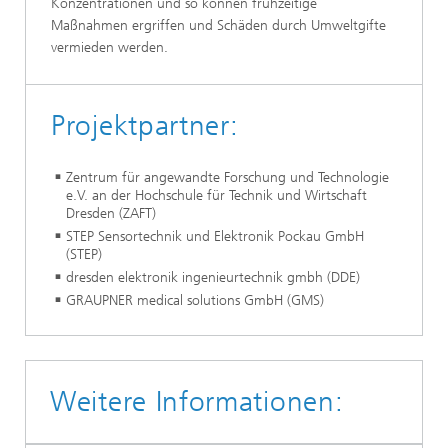
Konzentrationen und so können frühzeitige
Maßnahmen ergriffen und Schäden durch Umweltgifte
vermieden werden.
Projektpartner:
Zentrum für angewandte Forschung und Technologie
e.V. an der Hochschule für Technik und Wirtschaft
Dresden (ZAFT)
STEP Sensortechnik und Elektronik Pockau GmbH
(STEP)
dresden elektronik ingenieurtechnik gmbh (DDE)
GRAUPNER medical solutions GmbH (GMS)
Weitere Informationen: