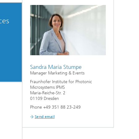
ces
Sandra Maria Stumpe
Manager Marketing & Events
Fraunhofer Institute for Photonic
Microsystems IPMS
Maria-Reiche-Str. 2
01109 Dresden
Phone +49 351 88 23-249
Send email