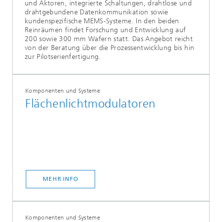
und Aktoren, integrierte Schaltungen, drahtlose und
drahtgebundene Datenkommunikation sowie
kundenspezifische MEMS-Systeme. In den beiden
Reinräumen findet Forschung und Entwicklung auf
200 sowie 300 mm Wafern statt. Das Angebot reicht
von der Beratung über die Prozessentwicklung bis hin
zur Pilotserienfertigung.
Komponenten und Systeme
Flächenlichtmodulatoren
MEHR INFO
Komponenten und Systeme