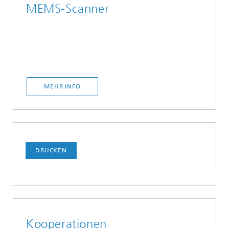
MEMS-Scanner
MEHR INFO
DRUCKEN
Kooperationen