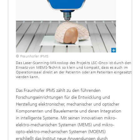
© Fraunhofer IPMS
Das Laser-Scanning-Mikroskop des Projekts LSC-Onco ist durch den
Einsatz von MEMS-Technik so klein und kompakt, dass es auch im
Operationssaal direkt an der Patientin oder am Patienten eingesetzt
werden kann.
Das Fraunhofer IPMS zählt zu den führenden
Forschungseinrichtungen für die Entwicklung und
Herstellung elektronischer, mechanischer und optischer
Komponenten und Bauelemente und deren Integration
in intelligente Systeme. Mit seinen innovativen mikro-
elektro-mechanischen Systemen (MEMS) und mikro-
opto-elektro-mechanischen Systemen (MOEMS)
erschließt das Institut neue Anwendungen durch