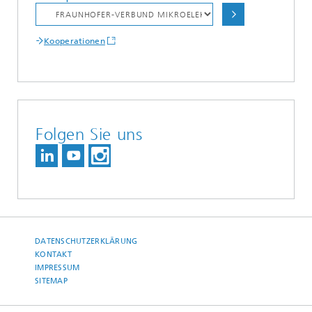
Kooperationen
Folgen Sie uns
DATENSCHUTZERKLÄRUNG
KONTAKT
IMPRESSUM
SITEMAP