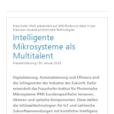
Jahr 2023
Fraunhofer IPMS präsentiert auf SPIE.Photonics West in San
Francisco neueste photonische Technologien
Intelligente
Mikrosysteme als
Multitalent
Pressemitteilung /
30. Januar 2023
Digitalisierung, Automatisierung und Effizienz sind
die Schlagwörter der Industrie der Zukunft. Dafür
entwickelt das Fraunhofer-Institut für Photonische
Mikrosysteme IPMS kundenspezifische Sensoren,
Aktoren und optische Komponenten. Diese stellen
die Schlüsseltechnologien für IoT und zahlreiche
Zukunftsanwendungen mit künstlicher Intelligenz