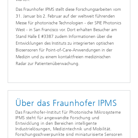
Das Fraunhofer IPMS stellt diese Forschungsarbeiten vom
31. Januar bis 2. Februar auf der weltweit führenden
Messe für photonische Technologien - der SPIE Photonics
West - in San Francisco vor. Dort erhalten Besucher am
Stand Halle E #3387 zudem Informationen über die
Entwicklungen des Instituts zu integrierten optischen
Biosensoren für Point-of-Care-Anwendungen in der
Medizin und zu einem kontaktfreien medizinischen
Radar zur Patientenüberwachung.
Über das Fraunhofer IPMS
Das Fraunhofer-Institut für Photonische Mikrosysteme
IPMS steht für angewandte Forschung und
Entwicklung in den Bereichen intelligente
Industrielösungen, Medizintechnik und Mobilität.
Forschungsschwerpunkte sind miniaturisierte Sensoren