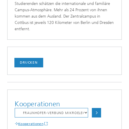
Studierenden schätzen die internationale und familiäre
Campus-Atmosphäre. Mehr als 24 Prozent von ihnen
kommen aus dem Ausland. Der Zentralcampus in
Cottbus ist jeweils 120 Kilometer von Berlin und Dresden
entfernt.
DRUCKEN
Kooperationen
Kooperationen