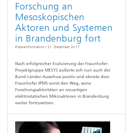
Forschung an
Mesoskopischen
Aktoren und Systemen
in Brandenburg fort
Presseinformation /
21. Dezember 2017
Nach erfolgreicher Evaluierung der Fraunhofer-
Projektgruppe MESYS äußerte sich nun auch der
Bund-Länder-Ausschuss positiv und ebnete dem
Fraunhofer IPMS somit den Weg, seine
Forschungsaktivitäten an neuartigen
elektrostatischen Mikroaktoren in Brandenburg
weiter fortzusetzen.