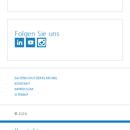
Folgen Sie uns
DATENSCHUTZERKLÄRUNG
KONTAKT
IMPRESSUM
SITEMAP
© 2026